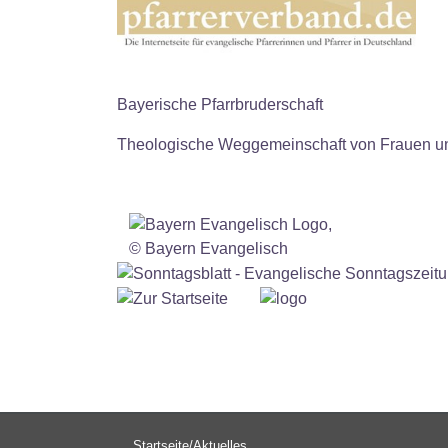
Bayerische Pfarrbruderschaft
Theologische Weggemeinschaft von Frauen 
Hauptnavigation
Startseite/Aktuelles