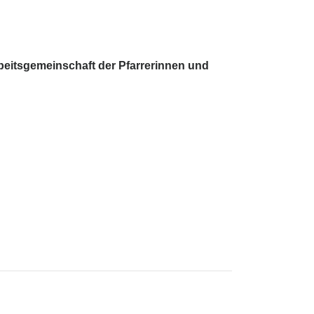
rbeitsgemeinschaft der Pfarrerinnen und