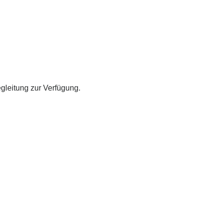
gleitung zur Verfügung.