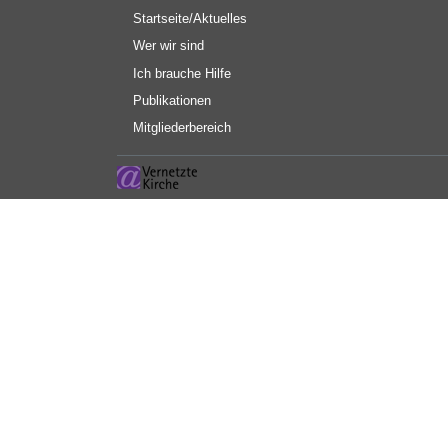
Hauptnavigation
Startseite/Aktuelles
Wer wir sind
Ich brauche Hilfe
Publikationen
Mitgliederbereich